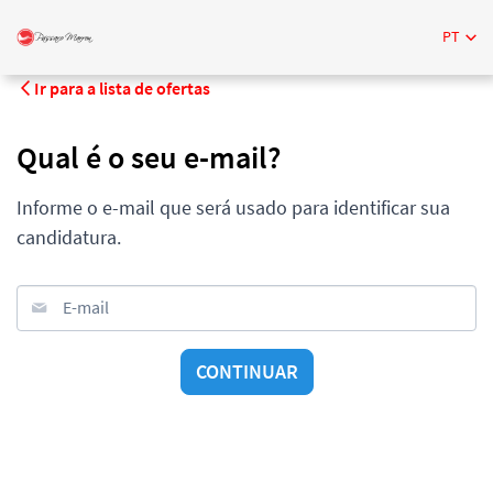
PT
Ir para a lista de ofertas
Qual é o seu e-mail?
Informe o e-mail que será usado para identificar sua
candidatura.
E-mail
CONTINUAR