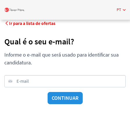
PT
Ir para a lista de ofertas
Qual é o seu e-mail?
Informe o e-mail que será usado para identificar sua
candidatura.
E-mail
CONTINUAR