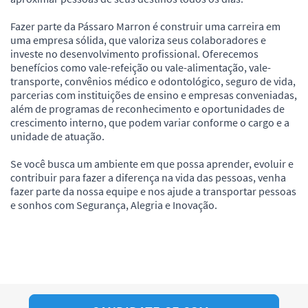
Fazer parte da Pássaro Marron é construir uma carreira em
uma empresa sólida, que valoriza seus colaboradores e
investe no desenvolvimento profissional. Oferecemos
benefícios como vale-refeição ou vale-alimentação, vale-
transporte, convênios médico e odontológico, seguro de vida,
parcerias com instituições de ensino e empresas conveniadas,
além de programas de reconhecimento e oportunidades de
crescimento interno, que podem variar conforme o cargo e a
unidade de atuação.
Se você busca um ambiente em que possa aprender, evoluir e
contribuir para fazer a diferença na vida das pessoas, venha
fazer parte da nossa equipe e nos ajude a transportar pessoas
e sonhos com Segurança, Alegria e Inovação.