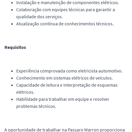
Instalação e manutenção de componentes elétricos.
Colaboração com equipes técnicas para garantir a
qualidade dos serviços.
Atualização contínua de conhecimentos técnicos.
Requisitos
Experiência comprovada como eletricista automotivo.
Conhecimento em sistemas elétricos de veículos.
Capacidade de leitura e interpretação de esquemas
elétricos.
Habilidade para trabalhar em equipe e resolver
problemas técnicos.
A oportunidade de trabalhar na Passaro Marron proporciona