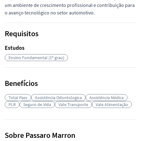
um ambiente de crescimento profissional e contribuição para
o avanço tecnológico no setor automotivo.
Requisitos
Estudos
Ensino Fundamental (1º grau)
Benefícios
Total Pass
Assistência Odontologica
Assistência Médica
PLR
Seguro de Vida
Vale Transporte
Vale Alimentação
Sobre Passaro Marron